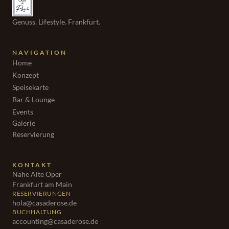
Genuss. Lifestyle. Frankfurt.
NAVIGATION
Home
Konzept
Speisekarte
Bar & Lounge
Events
Galerie
Reservierung
KONTAKT
Nähe Alte Oper
Frankfurt am Main
RESERVIERUNGEN
hola@casaderose.de
BUCHHALTUNG
accounting@casaderose.de