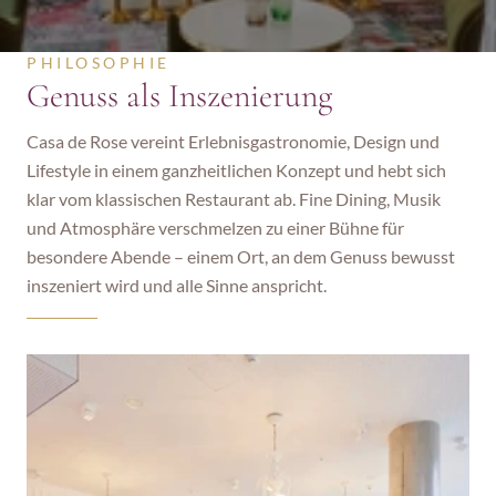
PHILOSOPHIE
Genuss als Inszenierung
Casa de Rose vereint Erlebnisgastronomie, Design und 
Lifestyle in einem ganzheitlichen Konzept und hebt sich 
klar vom klassischen Restaurant ab. Fine Dining, Musik 
und Atmosphäre verschmelzen zu einer Bühne für 
besondere Abende – einem Ort, an dem Genuss bewusst 
inszeniert wird und alle Sinne anspricht.