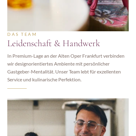
DAS TEAM
Leidenschaft & Handwerk
In Premium-Lage an der Alten Oper Frankfurt verbinden 
wir designorientiertes Ambiente mit persönlicher 
Gastgeber-Mentalität. Unser Team lebt für exzellenten 
Service und kulinarische Perfektion.