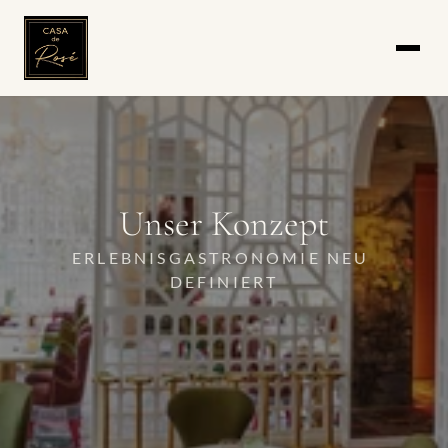
Unser Konzept
ERLEBNISGASTRONOMIE NEU 
DEFINIERT