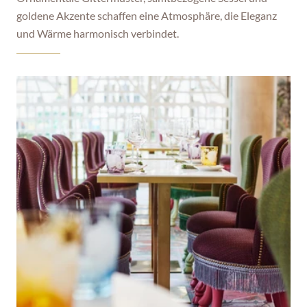
goldene Akzente schaffen eine Atmosphäre, die Eleganz 
und Wärme harmonisch verbindet.