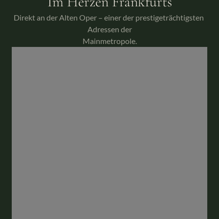
Im Herzen Frankfurts
Direkt an der Alten Oper – einer der prestigeträchtigsten 
Adressen der
Mainmetropole.